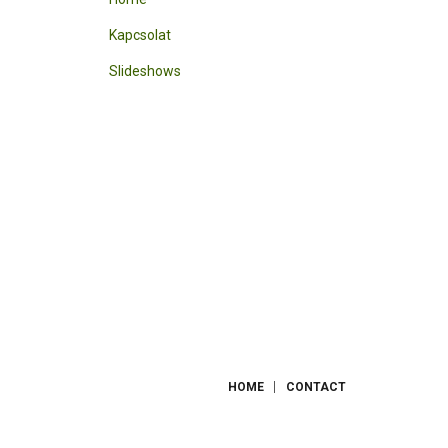
Kapcsolat
Slideshows
HOME
CONTACT