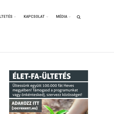
Search
LTETÉS
KAPCSOLAT
MÉDIA