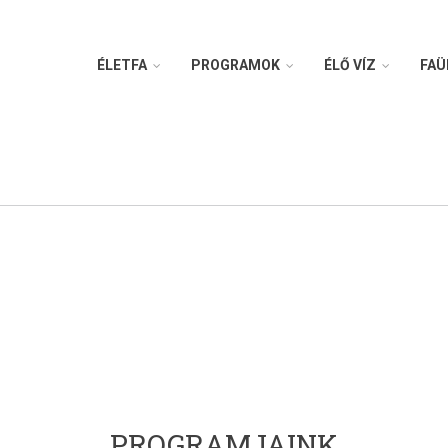
ÉLETFA
PROGRAMOK
ÉLŐ VÍZ
FAÜ
PROGRAMJAINK