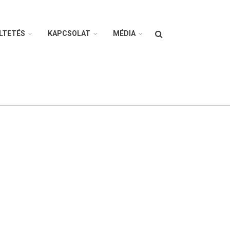
Search
LTETÉS
KAPCSOLAT
MÉDIA