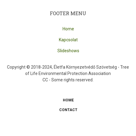
FOOTER MENU
Home
Kapcsolat
Slideshows
Copyright © 2018-2024, Életfa Környezetvédő Szövetség - Tree
of Life Environmental Protection Association
CC - Some rights reserved.
HOME
SUBFOOTER
CONTACT